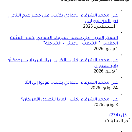
على محمد الشرفاء الحمادي يكتب.. على مصر عدم الانجرار
نحو الفخ الإجرامي
1 أغسطس، 2026
المفكر العربى علي محمد الشرفاء الحمادي يكتب: المثلث
المقدس ” الشعب- الجيش – الشرطة”
1 يوليو، 2026
على محمد الشرفاء يكتب.. الظن بين الناس باب للرحمة أو
باب للعدوان
1 يوليو، 2026
على محمد الشرفاء الحمادي يكتب.. عودوا إلى الله
24 يونيو، 2026
على محمد الشرفاء يكتب.. لماذا لانصدق الأمريكان؟
8 يونيو، 2026
الكل (274)
آخر التحليلات