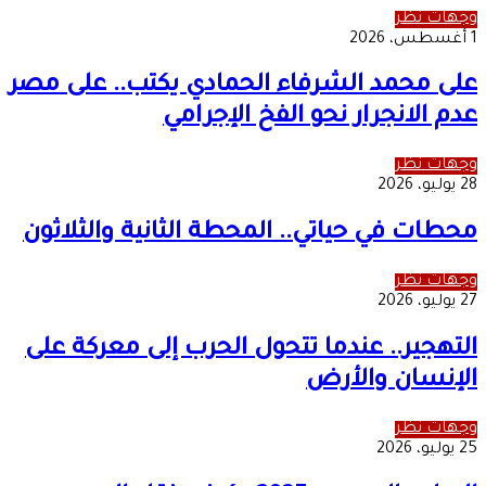
وجهات نظر
1 أغسطس، 2026
على محمد الشرفاء الحمادي يكتب.. على مصر
عدم الانجرار نحو الفخ الإجرامي
وجهات نظر
28 يوليو، 2026
محطات في حياتي.. المحطة الثانية والثلاثون
وجهات نظر
27 يوليو، 2026
التهجير.. عندما تتحول الحرب إلى معركة على
الإنسان والأرض
وجهات نظر
25 يوليو، 2026