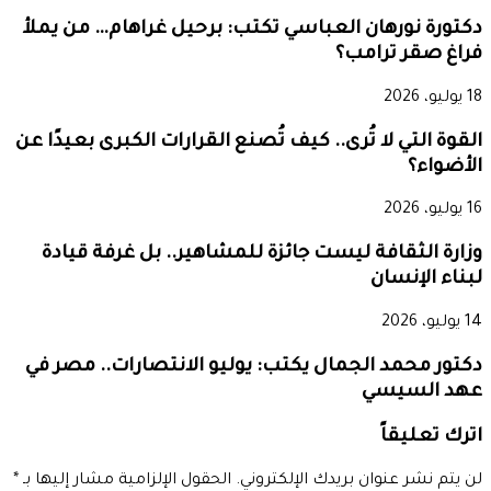
دكتورة نورهان العباسي تكتب: برحيل غراهام… من يملأ
فراغ صقر ترامب؟
18 يوليو، 2026
القوة التي لا تُرى.. كيف تُصنع القرارات الكبرى بعيدًا عن
الأضواء؟
16 يوليو، 2026
وزارة الثقافة ليست جائزة للمشاهير.. بل غرفة قيادة
لبناء الإنسان
14 يوليو، 2026
دكتور محمد الجمال يكتب: يوليو الانتصارات.. مصر في
عهد السيسي
اترك تعليقاً
لن يتم نشر عنوان بريدك الإلكتروني.
الحقول الإلزامية مشار إليها بـ
*