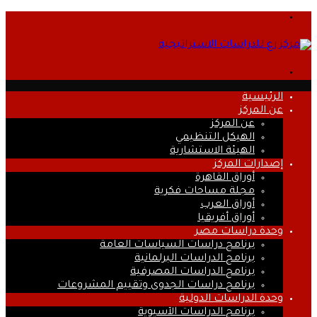
القائمة
بحث
عن
الرئيسية
عن المركز
عن المركز
الهيكل التنظيمي
الهيئة الاستشارية
إصدارات المركز
أوراق القاهرة
مجلة مساحات فكرية
أوراق العرب
أوراق أفريقيا
وحدة دراسات مصر
برنامج دراسات السياسات العامة
برنامج الدراسات البرلمانية
برنامج الدراسات المصرفية
برنامج دراسات الجدوى وتقييم المشروعات
وحدة الدراسات الدولية
برنامج الدراسات الآسيوية