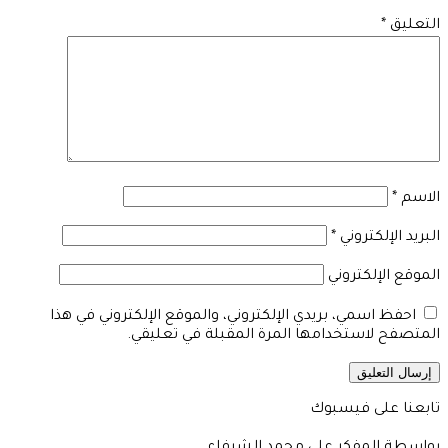
التعليق
*
الاسم
*
البريد الإلكتروني
*
الموقع الإلكتروني
احفظ اسمي، بريدي الإلكتروني، والموقع الإلكتروني في هذا
المتصفح لاستخدامها المرة المقبلة في تعليقي.
تابعنا على فيسبوك
بواسطة المفكر على محمد الشرفاء