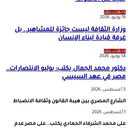
وجهات نظر
16 يوليو، 2026
وزارة الثقافة ليست جائزة للمشاهير.. بل
غرفة قيادة لبناء الإنسان
وجهات نظر
14 يوليو، 2026
دكتور محمد الجمال يكتب: يوليو الانتصارات..
مصر في عهد السيسي
5 أغسطس، 2026
الشارع المصري بين هيبة القانون وثقافة الانضباط
1 أغسطس، 2026
على محمد الشرفاء الحمادي يكتب.. على مصر عدم