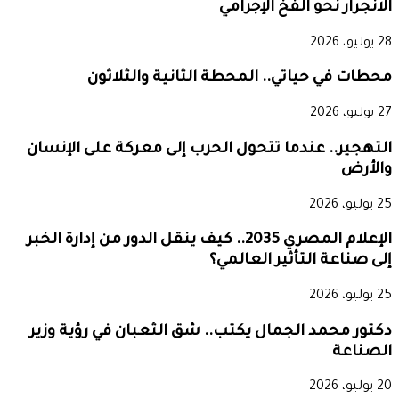
الانجرار نحو الفخ الإجرامي
28 يوليو، 2026
محطات في حياتي.. المحطة الثانية والثلاثون
27 يوليو، 2026
التهجير.. عندما تتحول الحرب إلى معركة على الإنسان
والأرض
25 يوليو، 2026
الإعلام المصري 2035.. كيف ينقل الدور من إدارة الخبر
إلى صناعة التأثير العالمي؟
25 يوليو، 2026
دكتور محمد الجمال يكتب.. شق الثعبان في رؤية وزير
الصناعة
20 يوليو، 2026