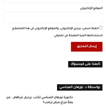
الموقع الإلكتروني
احفظ اسمي، بريدي الإلكتروني، والموقع الإلكتروني في هذا المتصفح
لاستخدامها المرة المقبلة في تعليقي.
تابعنا على فيسبوك
بواسطة د. نورهان العباسي
دكتورة نورهان العباسي تكتب: برحيل غراهام… من
يملأ فراغ صقر ترامب؟