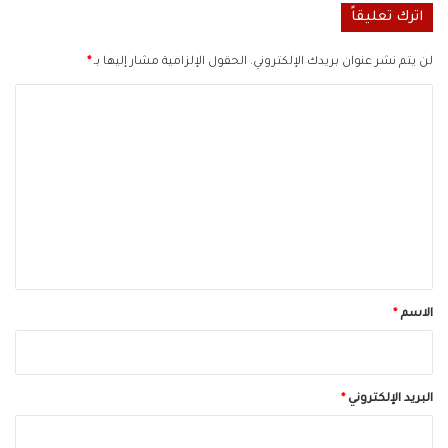
اترك تعليقاً
لن يتم نشر عنوان بريدك الإلكتروني.
الحقول الإلزامية مشار إليها بـ
*
ا
ل
ت
ع
ل
ي
ق
*
الاسم
*
البريد الإلكتروني
*