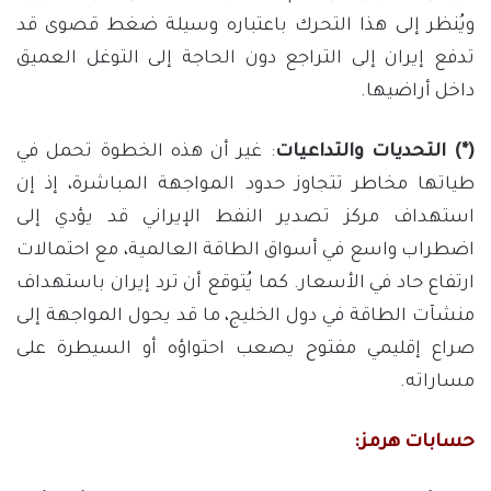
ويُنظر إلى هذا التحرك باعتباره وسيلة ضغط قصوى قد
تدفع إيران إلى التراجع دون الحاجة إلى التوغل العميق
داخل أراضيها.
(*) التحديات والتداعيات
: غير أن هذه الخطوة تحمل في
طياتها مخاطر تتجاوز حدود المواجهة المباشرة، إذ إن
استهداف مركز تصدير النفط الإيراني قد يؤدي إلى
اضطراب واسع في أسواق الطاقة العالمية، مع احتمالات
ارتفاع حاد في الأسعار. كما يُتوقع أن ترد إيران باستهداف
منشآت الطاقة في دول الخليج، ما قد يحول المواجهة إلى
صراع إقليمي مفتوح يصعب احتواؤه أو السيطرة على
مساراته.
حسابات هرمز: