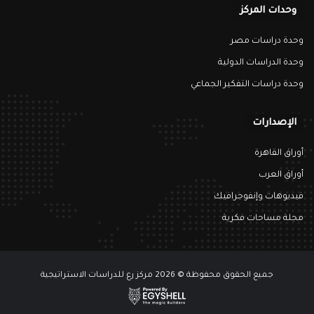
وحدات المركز
وحدة دراسات مصر
وحدة الدراسات الدولية
وحدة دراسات التفكير الجماعي
الإصدارات
أوراق القاهرة
أوراق العرب
فيديوهات وإنفوجرافيك
مجلة مساحات فكرية
جميع الحقوق محفوظة © 2026 مركز رع للدراسات الاستراتيجية