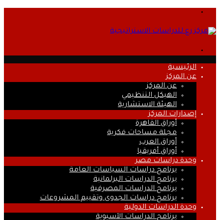
القائمة
بحث
عن
الرئيسية
عن المركز
عن المركز
الهيكل التنظيمي
الهيئة الاستشارية
إصدارات المركز
أوراق القاهرة
مجلة مساحات فكرية
أوراق العرب
أوراق أفريقيا
وحدة دراسات مصر
برنامج دراسات السياسات العامة
برنامج الدراسات البرلمانية
برنامج الدراسات المصرفية
برنامج دراسات الجدوى وتقييم المشروعات
وحدة الدراسات الدولية
برنامج الدراسات الآسيوية