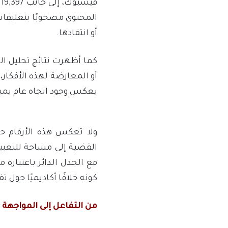
المحتوى مصحوبًا بتعليقا
أو انتقادها.
يعكس وجود اتجاه عام يمي
ولا تعكس هذه الأرقام 
القضية إلى مساحة للتعبير
مع الجدل الدائر باعتباره 
كونه خلافًا أكاديميًا حول ت
من التفاعل إلى المواجهة ا