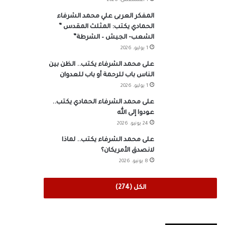
1 أغسطس، 2026
المفكر العربى علي محمد الشرفاء
الحمادي يكتب: المثلث المقدس ”
الشعب- الجيش – الشرطة”
1 يوليو، 2026
على محمد الشرفاء يكتب.. الظن بين
الناس باب للرحمة أو باب للعدوان
1 يوليو، 2026
على محمد الشرفاء الحمادي يكتب..
عودوا إلى الله
24 يونيو، 2026
على محمد الشرفاء يكتب.. لماذا
لانصدق الأمريكان؟
8 يونيو، 2026
الكل (274)