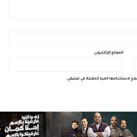
الموقع الإلكتروني
صفح لاستخدامها المرة المقبلة في تعليقي.