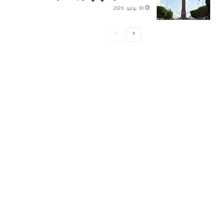
30 يوليو، 2026
الصفحة
الصفحة
التالية
السابقة