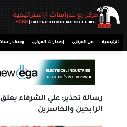
الرئيسية
عن المركز
إصدارات المركز
وحدة دراسات
رسالة تحذير: علي الشرفاء يعلق 
الرابحين والخاسرين