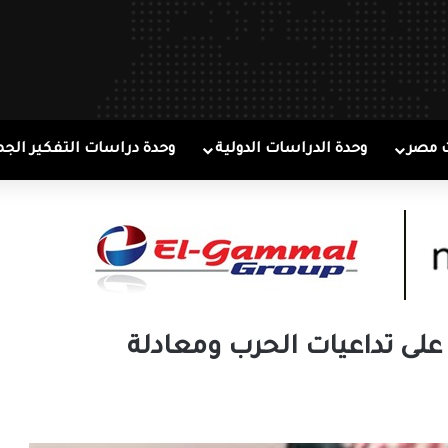
 مصر
وحدة الدراسات الدولية
وحدة دراسات التفكير الجم
على تداعيات الحرب ومعادلة