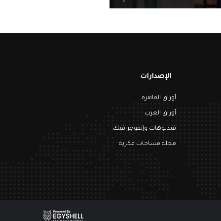
الإصدارات
أوراق القاهرة
أوراق العرب
فيديوهات وإنفوجرافيك
مجلة مساحات فكرية