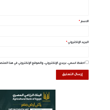
ي
ق
*
الاسم
*
البريد الإلكتروني
*
احفظ اسمي، بريدي الإلكتروني، والموقع الإلكتروني في هذا المت