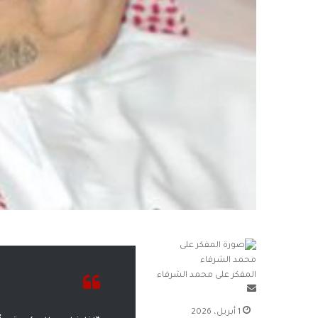
المفكر على محمد الشرفاء
أرسل
بريدا
1 أبريل، 2026