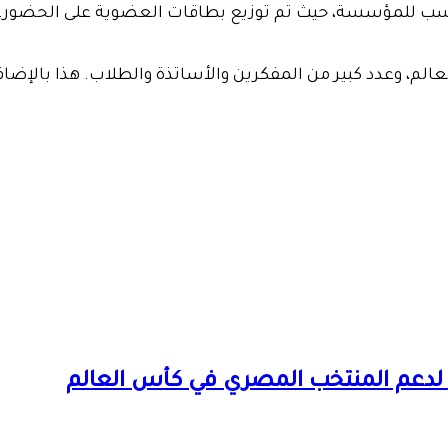
م، وعدد كبير من المفكرين والأساتذة والطلاب. هذا بالإضافة
ة لدعم المنتخب المصري في كأس العالم