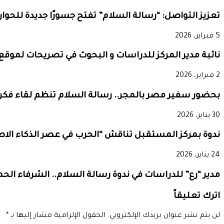
تعزيز التواصل: “رسالة السلام” تفتح جسورًا جديدة للحوار
5 فبراير، 2026
نائبة مدير المركز للدراسات و البحوث في تصريحات لموقع ب
2 فبراير، 2026
بحضور سفير مصر بالمجر.. رسالة السلام تنظم لقاء فكري
30 يناير، 2026
ندوة بمركز المستقبل تناقش “الحرب في عصر الذكاء ال
24 يناير، 2026
مدير “رع” للدراسات في ندوة رسالة السلام.. الشرفاء الح
اترك تعليقاً
لن يتم نشر عنوان بريدك الإلكتروني.
الحقول الإلزامية مشار إليها بـ
*