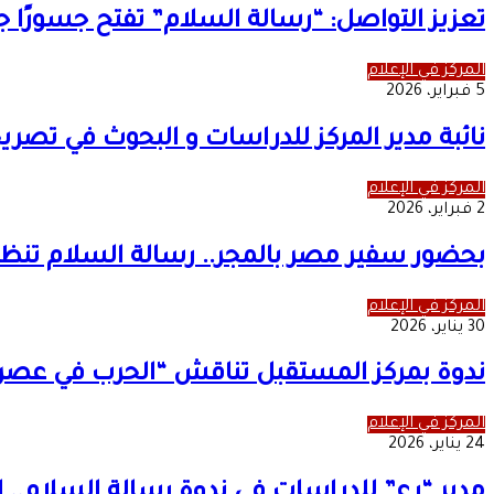
تعزيز التواصل: “رسالة السلام” تفتح جسورًا جد
المركز في الإعلام
5 فبراير، 2026
نائبة مدير المركز للدراسات و البحوث في تصريح
المركز في الإعلام
2 فبراير، 2026
بحضور سفير مصر بالمجر.. رسالة السلام تنظم
المركز في الإعلام
30 يناير، 2026
ندوة بمركز المستقبل تناقش “الحرب في عصر 
المركز في الإعلام
24 يناير، 2026