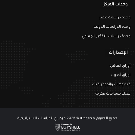
وحدات المركز
وحدة دراسات مصر
وحدة الدراسات الدولية
وحدة دراسات التفكير الجماعي
الإصدارات
أوراق القاهرة
أوراق العرب
فيديوهات وإنفوجرافيك
مجلة مساحات فكرية
جميع الحقوق محفوظة © 2026 مركز رع للدراسات الاستراتيجية