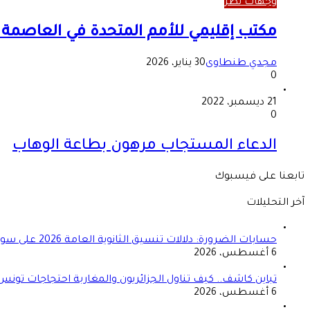
وجهات نظر
مكتب إقليمي للأمم المتحدة في العاصمة ا
مجدي طنطاوى
30 يناير، 2026
0
21 ديسمبر، 2022
0
الدعاء المستجاب مرهون بطاعة الوهاب
تابعنا على فيسبوك
آخر التحليلات
حسابات الضرورة: دلالات تنسيق الثانوية العامة 2026 على سوق العمل المصري
6 أغسطس، 2026
تباين كاشف.. كيف تناول الجزائريون والمغاربة احتجاجات تونس
6 أغسطس، 2026