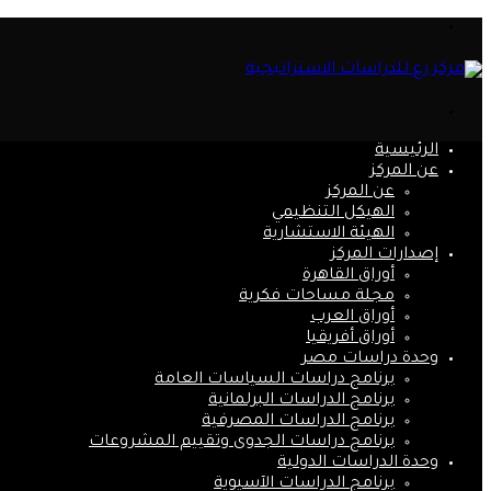
القائمة
بحث
عن
الرئيسية
عن المركز
عن المركز
الهيكل التنظيمي
الهيئة الاستشارية
إصدارات المركز
أوراق القاهرة
مجلة مساحات فكرية
أوراق العرب
أوراق أفريقيا
وحدة دراسات مصر
برنامج دراسات السياسات العامة
برنامج الدراسات البرلمانية
برنامج الدراسات المصرفية
برنامج دراسات الجدوى وتقييم المشروعات
وحدة الدراسات الدولية
برنامج الدراسات الآسيوية