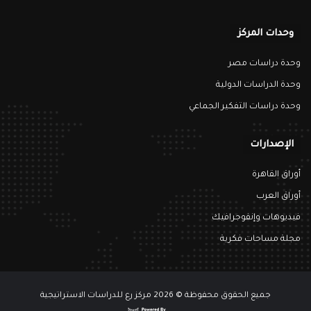
وحدات المركز
وحدة دراسات مصر
وحدة الدراسات الدولية
وحدة دراسات التفكير الجماعي
الإصدارات
أوراق القاهرة
أوراق العرب
فيديوهات وإنفوجرافيك
مجلة مساحات فكرية
جميع الحقوق محفوظة © 2026 مركز رع للدراسات الاستراتيجية