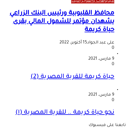
فيديوهات وإنفوجرافيك
محافظ القليوبية ورئيس البنك الزراعي
يشهدان مؤتمر للشمول المالي بقرى
حياة كريمة
على عبد الجواد
15 أكتوبر، 2022
0
9 مارس، 2021
0
حياة كريمة للقرية المصرية (2)
9 مارس، 2021
0
نحو حياة كريمة .. للقرية المصرية (١)
تابعنا على فيسبوك