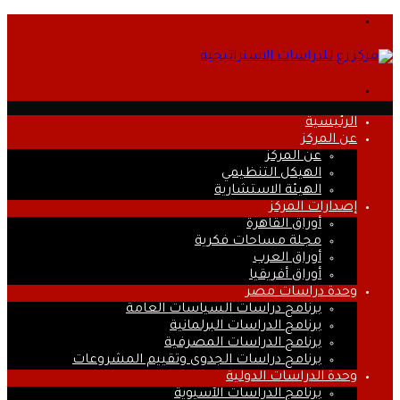
القائمة
بحث
عن
الرئيسية
عن المركز
عن المركز
الهيكل التنظيمي
الهيئة الاستشارية
إصدارات المركز
أوراق القاهرة
مجلة مساحات فكرية
أوراق العرب
أوراق أفريقيا
وحدة دراسات مصر
برنامج دراسات السياسات العامة
برنامج الدراسات البرلمانية
برنامج الدراسات المصرفية
برنامج دراسات الجدوى وتقييم المشروعات
وحدة الدراسات الدولية
برنامج الدراسات الآسيوية