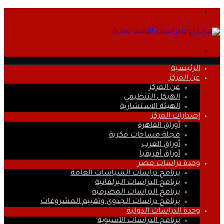
القائمة
بحث
عن
الرئيسية
عن المركز
عن المركز
الهيكل التنظيمي
الهيئة الاستشارية
إصدارات المركز
أوراق القاهرة
مجلة مساحات فكرية
أوراق العرب
أوراق أفريقيا
وحدة دراسات مصر
برنامج دراسات السياسات العامة
برنامج الدراسات البرلمانية
برنامج الدراسات المصرفية
برنامج دراسات الجدوى وتقييم المشروعات
وحدة الدراسات الدولية
برنامج الدراسات الآسيوية