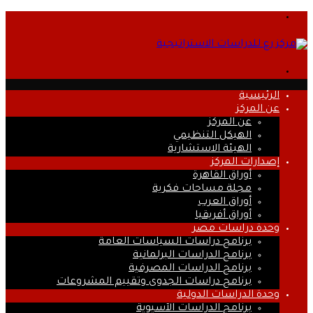
القائمة
بحث
عن
الرئيسية
عن المركز
عن المركز
الهيكل التنظيمي
الهيئة الاستشارية
إصدارات المركز
أوراق القاهرة
مجلة مساحات فكرية
أوراق العرب
أوراق أفريقيا
وحدة دراسات مصر
برنامج دراسات السياسات العامة
برنامج الدراسات البرلمانية
برنامج الدراسات المصرفية
برنامج دراسات الجدوى وتقييم المشروعات
وحدة الدراسات الدولية
برنامج الدراسات الآسيوية