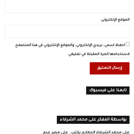
الموقع الإلكتروني
احفظ اسمي، بريدي الإلكتروني، والموقع الإلكتروني في هذا المتصفح
لاستخدامها المرة المقبلة في تعليقي.
تابعنا على فيسبوك
بواسطة المفكر على محمد الشرفاء
على محمد الشرفاء الحمادي يكتب.. على مصر عدم