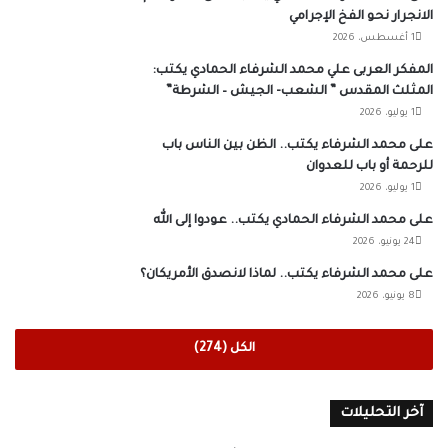
الانجرار نحو الفخ الإجرامي
1 أغسطس، 2026
المفكر العربى علي محمد الشرفاء الحمادي يكتب:
المثلث المقدس ” الشعب- الجيش – الشرطة”
1 يوليو، 2026
على محمد الشرفاء يكتب.. الظن بين الناس باب
للرحمة أو باب للعدوان
1 يوليو، 2026
على محمد الشرفاء الحمادي يكتب.. عودوا إلى الله
24 يونيو، 2026
على محمد الشرفاء يكتب.. لماذا لانصدق الأمريكان؟
8 يونيو، 2026
الكل (274)
آخر التحليلات