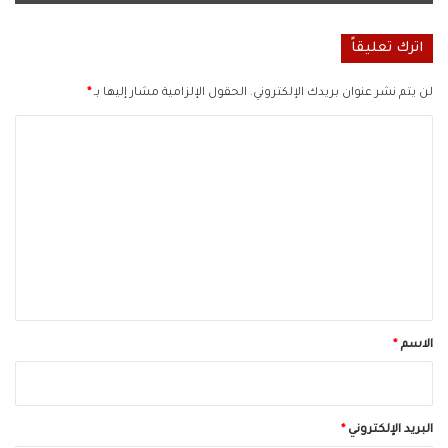
اترك تعليقاً
لن يتم نشر عنوان بريدك الإلكتروني.
الحقول الإلزامية مشار إليها بـ
*
ا
ل
ت
ع
ل
ي
ق
*
الاسم
*
البريد الإلكتروني
*