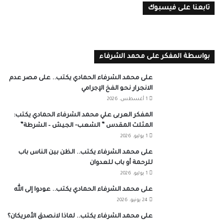
تابعنا على فيسبوك
بواسطة المفكر على محمد الشرفاء
على محمد الشرفاء الحمادي يكتب.. على مصر عدم
الانجرار نحو الفخ الإجرامي
1 أغسطس، 2026
المفكر العربى علي محمد الشرفاء الحمادي يكتب:
المثلث المقدس ” الشعب- الجيش – الشرطة”
1 يوليو، 2026
على محمد الشرفاء يكتب.. الظن بين الناس باب
للرحمة أو باب للعدوان
1 يوليو، 2026
على محمد الشرفاء الحمادي يكتب.. عودوا إلى الله
24 يونيو، 2026
على محمد الشرفاء يكتب.. لماذا لانصدق الأمريكان؟