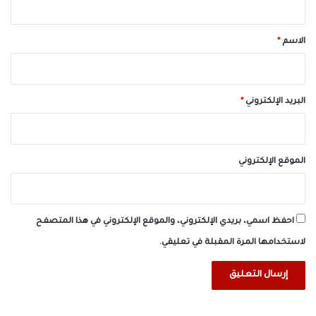
ق
*
الاسم
*
البريد الإلكتروني
*
الموقع الإلكتروني
احفظ اسمي، بريدي الإلكتروني، والموقع الإلكتروني في هذا المتصفح
لاستخدامها المرة المقبلة في تعليقي.