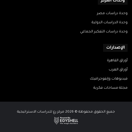
وحدات المركز
وحدة دراسات مصر
وحدة الدراسات الدولية
وحدة دراسات التفكير الجماعي
الإصدارات
أوراق القاهرة
أوراق العرب
فيديوهات وإنفوجرافيك
مجلة مساحات فكرية
جميع الحقوق محفوظة © 2026 مركز رع للدراسات الاستراتيجية