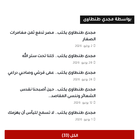
بواسطة مجدي طنطاوى
مجدى طنطاوى يكتب.. مصر تدفع ثمن مغامرات
الصغار
2 يوليو، 2026
مجدى طنطاوى يكتب.. كلنا تحت ستر الله
28 يونيو، 2026
مجدى طنطاوى يكتب.. عمى قرشي وصاحبي دراعي
24 يونيو، 2026
مجدى طنطاوى يكتب.. حين أصبحنا نقدس
الشعائر وننسى المقاصد…
12 يونيو، 2026
مجدى طنطاوى يكتب.. لا تسمح لليأس أن يهزمك
1 يونيو، 2026
الكل (33)