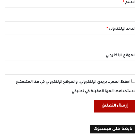
*
الاسم
*
البريد الإلكتروني
*
الموقع الإلكتروني
احفظ اسمي، بريدي الإلكتروني، والموقع الإلكتروني في هذا المتصفح
لاستخدامها المرة المقبلة في تعليقي.
تابعنا على فيسبوك