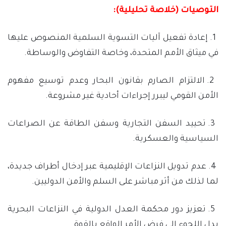
التوصيات (خلاصة تحليلية):
1. إعادة تفعيل آليات التسوية السلمية المنصوص عليها
في ميثاق الأمم المتحدة، وخاصة التفاوض والوساطة.
2. الالتزام الصارم بقانون البحار وعدم توسيع مفهوم
الأمن القومي ليبرر إجراءات أحادية غير مشروعة.
3. تحييد السفن التجارية وسفن الطاقة عن الصراعات
السياسية والعسكرية.
4. عدم تدويل النزاعات الإقليمية عبر إدخال أطراف جديدة،
لما لذلك من أثر مباشر على السلم والأمن الدوليين.
5. تعزيز دور محكمة العدل الدولية في النزاعات البحرية
بدل اللجوء إلى فرض الأمر الواقع بالقوة.