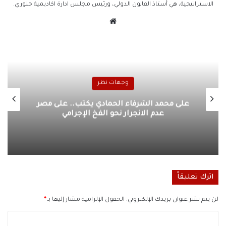
الاستراتيجية، هي أستاذ القانون الدولي، ورئيس مجلس ادارة اكاديمية جلوري.
موقع
الويب
وجهات نظر
على محمد الشرفاء الحمادي يكتب.. على مصر
عدم الانجرار نحو الفخ الإجرامي
اترك تعليقاً
لن يتم نشر عنوان بريدك الإلكتروني.
الحقول الإلزامية مشار إليها بـ
*
ا