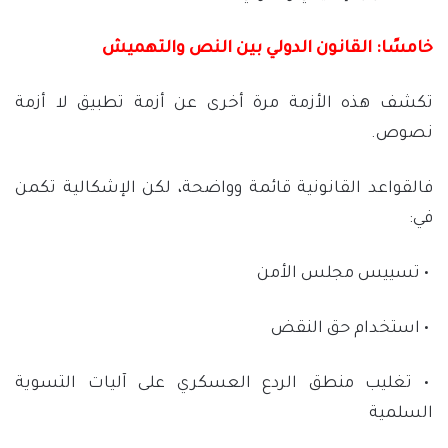
خامسًا: القانون الدولي بين النص والتهميش
تكشف هذه الأزمة مرة أخرى عن أزمة تطبيق لا أزمة
نصوص.
فالقواعد القانونية قائمة وواضحة، لكن الإشكالية تكمن
في:
• تسييس مجلس الأمن
• استخدام حق النقض
• تغليب منطق الردع العسكري على آليات التسوية
السلمية