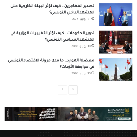
تصدير المهاجرين.. كيف تؤثر البيئة الخارجية على
المشهد الداخلي التونسي؟
31 يوليو، 2026
تدوير الحكومات.. كيف تؤثر التغييرات الوزارية في
المشهد السياسي التونسي؟
30 يوليو، 2026
معضلة الموارد.. ما مدى مرونة الاقتصاد التونسي
في مواجهة الأزمات؟
30 يوليو، 2026
الصفحة
الصفحة
التالية
السابقة