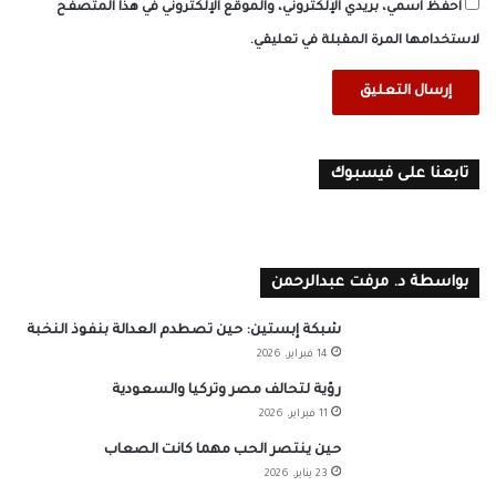
احفظ اسمي، بريدي الإلكتروني، والموقع الإلكتروني في هذا المتصفح
لاستخدامها المرة المقبلة في تعليقي.
تابعنا على فيسبوك
بواسطة د. مرفت عبدالرحمن
شبكة إبستين: حين تصطدم العدالة بنفوذ النخبة
14 فبراير، 2026
رؤية لتحالف مصر وتركيا والسعودية
11 فبراير، 2026
حين ينتصر الحب مهما كانت الصعاب
23 يناير، 2026