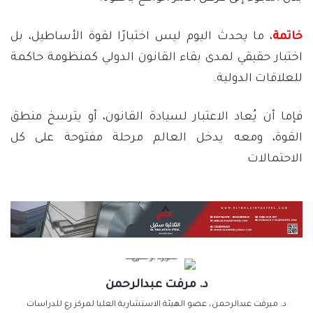
خاتمة
، ما يحدث اليوم ليس اختبارًا لقوة الأساطيل، بل
اختبار حقيقي لمدى بقاء القانون الدولي كمنظومة حاكمة
للعلاقات الدولية.
فإما أن يُعاد الاعتبار لسيادة القانون، أو يترسخ منطق
القوة، ومعه يدخل العالم مرحلة مفتوحة على كل
الاحتمالات
د. مرفت عبدالرحمن
د. ميرڤت عبدالرحمن، عضو الهيئة الاستشارية العليا لمركز رع للدراسات