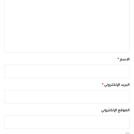
ل
ت
ع
ل
ي
ق
*
الاسم
*
البريد الإلكتروني
*
الموقع الإلكتروني