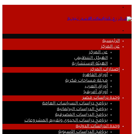
القائمة
بحث
عن
الرئيسية
عن المركز
عن المركز
الهيكل التنظيمي
الهيئة الاستشارية
إصدارات المركز
أوراق القاهرة
مجلة مساحات فكرية
أوراق العرب
أوراق أفريقيا
وحدة دراسات مصر
برنامج دراسات السياسات العامة
برنامج الدراسات البرلمانية
برنامج الدراسات المصرفية
برنامج دراسات الجدوى وتقييم المشروعات
وحدة الدراسات الدولية
برنامج الدراسات الآسيوية