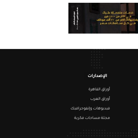
الإصدارات
أوراق القاهرة
أوراق العرب
فيديوهات وإنفوجرافيك
مجلة مساحات فكرية