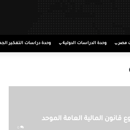
 مصر
وحدة الدراسات الدولية
وحدة دراسات التفكير الجم
قانون المالية العامة الموحد
0