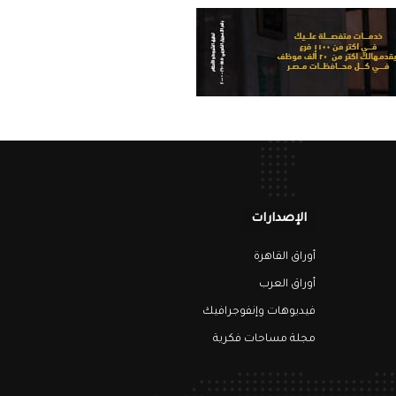
الإصدارات
أوراق القاهرة
أوراق العرب
فيديوهات وإنفوجرافيك
مجلة مساحات فكرية