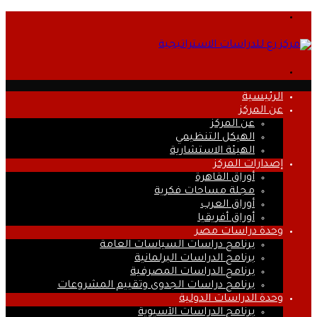
القائمة
بحث
عن
الرئيسية
عن المركز
عن المركز
الهيكل التنظيمي
الهيئة الاستشارية
إصدارات المركز
أوراق القاهرة
مجلة مساحات فكرية
أوراق العرب
أوراق أفريقيا
وحدة دراسات مصر
برنامج دراسات السياسات العامة
برنامج الدراسات البرلمانية
برنامج الدراسات المصرفية
برنامج دراسات الجدوى وتقييم المشروعات
وحدة الدراسات الدولية
برنامج الدراسات الآسيوية