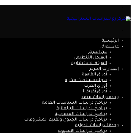
القائمة
بحث
عن
الرئيسية
عن المركز
عن المركز
الهيكل التنظيمي
الهيئة الاستشارية
إصدارات المركز
أوراق القاهرة
مجلة مساحات فكرية
أوراق العرب
أوراق أفريقيا
وحدة دراسات مصر
برنامج دراسات السياسات العامة
برنامج الدراسات البرلمانية
برنامج الدراسات المصرفية
برنامج دراسات الجدوى وتقييم المشروعات
وحدة الدراسات الدولية
برنامج الدراسات الآسيوية