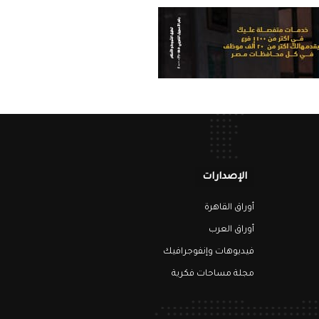
الإصدارات
أوراق القاهرة
أوراق العرب
فيديوهات وإنفوجرافيك
مجلة مساحات فكرية