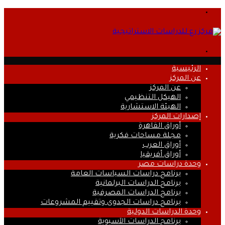
القائمة
بحث
عن
الرئيسية
عن المركز
عن المركز
الهيكل التنظيمي
الهيئة الاستشارية
إصدارات المركز
أوراق القاهرة
مجلة مساحات فكرية
أوراق العرب
أوراق أفريقيا
وحدة دراسات مصر
برنامج دراسات السياسات العامة
برنامج الدراسات البرلمانية
برنامج الدراسات المصرفية
برنامج دراسات الجدوى وتقييم المشروعات
وحدة الدراسات الدولية
برنامج الدراسات الآسيوية