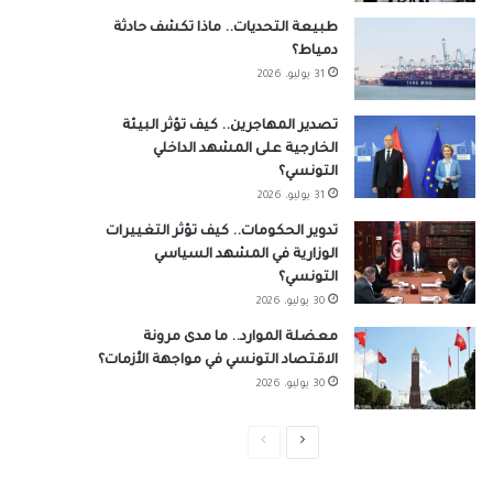
طبيعة التحديات.. ماذا تكشف حادثة
دمياط؟
31 يوليو، 2026
تصدير المهاجرين.. كيف تؤثر البيئة
الخارجية على المشهد الداخلي
التونسي؟
31 يوليو، 2026
تدوير الحكومات.. كيف تؤثر التغييرات
الوزارية في المشهد السياسي
التونسي؟
30 يوليو، 2026
معضلة الموارد.. ما مدى مرونة
الاقتصاد التونسي في مواجهة الأزمات؟
30 يوليو، 2026
الصفحة
الصفحة
التالية
السابقة