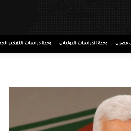
 مصر
وحدة الدراسات الدولية
وحدة دراسات التفكير الجم