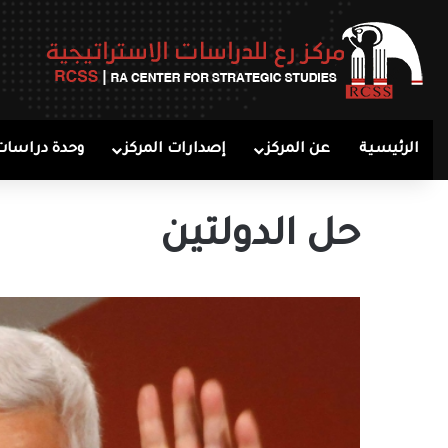
الرئيسية
عن المركز
إصدارات المركز
وحدة دراسات
حل الدولتين