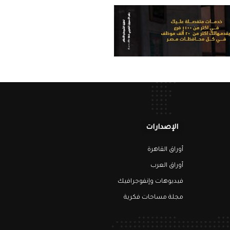
الإصدارات
أوراق القاهرة
أوراق العرب
فيديوهات وإنفوجرافيك
مجلة مساحات فكرية