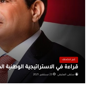
غير مصنف
قراءة في الاستراتيجية الوطنية ا
سلمى العليمي
23 سبتمبر، 2021