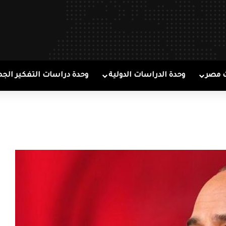
 مصر
وحدة الدراسات الدولية
وحدة دراسات التفكير الجم