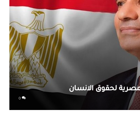
لمصرية لحقوق الانسان
0