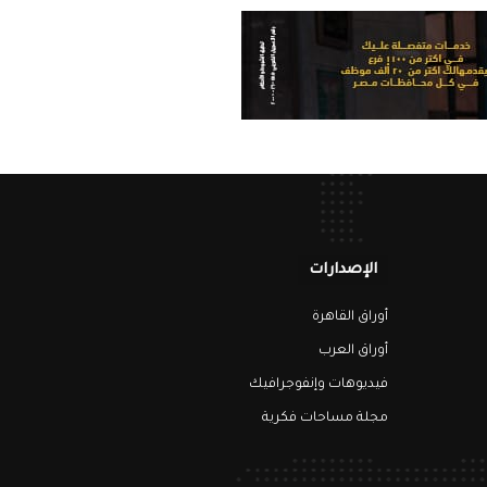
الإصدارات
أوراق القاهرة
أوراق العرب
فيديوهات وإنفوجرافيك
مجلة مساحات فكرية