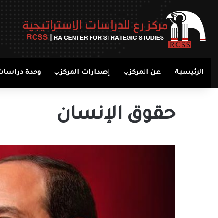
الرئيسية
عن المركز
إصدارات المركز
وحدة دراسات
حقوق الإنسان