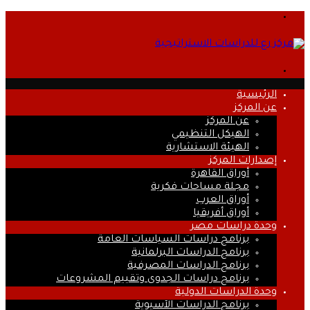
القائمة
بحث
عن
الرئيسية
عن المركز
عن المركز
الهيكل التنظيمي
الهيئة الاستشارية
إصدارات المركز
أوراق القاهرة
مجلة مساحات فكرية
أوراق العرب
أوراق أفريقيا
وحدة دراسات مصر
برنامج دراسات السياسات العامة
برنامج الدراسات البرلمانية
برنامج الدراسات المصرفية
برنامج دراسات الجدوى وتقييم المشروعات
وحدة الدراسات الدولية
برنامج الدراسات الآسيوية