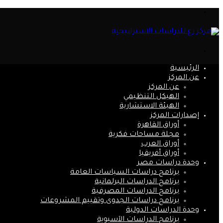
القائمة
بحث
عن
الرئيسية
عن المركز
عن المركز
الهيكل التنظيمي
الهيئة الاستشارية
إصدارات المركز
أوراق القاهرة
مجلة مساحات فكرية
أوراق العرب
أوراق أفريقيا
وحدة دراسات مصر
برنامج دراسات السياسات العامة
برنامج الدراسات البرلمانية
برنامج الدراسات المصرفية
برنامج دراسات الجدوى وتقييم المشروعات
وحدة الدراسات الدولية
برنامج الدراسات الآسيوية