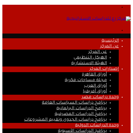
القائمة
بحث
عن
الرئيسية
عن المركز
عن المركز
الهيكل التنظيمي
الهيئة الاستشارية
إصدارات المركز
أوراق القاهرة
مجلة مساحات فكرية
أوراق العرب
أوراق أفريقيا
وحدة دراسات مصر
برنامج دراسات السياسات العامة
برنامج الدراسات البرلمانية
برنامج الدراسات المصرفية
برنامج دراسات الجدوى وتقييم المشروعات
وحدة الدراسات الدولية
برنامج الدراسات الآسيوية