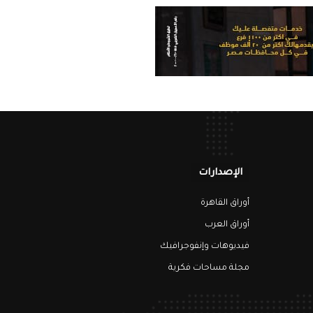
الإصدارات
أوراق القاهرة
أوراق العرب
فيديوهات وإنفوجرافيك
مجلة مساحات فكرية