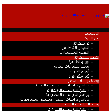
القائمة
بحث
عن
الرئيسية
عن المركز
عن المركز
الهيكل التنظيمي
الهيئة الاستشارية
إصدارات المركز
أوراق القاهرة
مجلة مساحات فكرية
أوراق العرب
أوراق أفريقيا
وحدة دراسات مصر
برنامج دراسات السياسات العامة
برنامج الدراسات البرلمانية
برنامج الدراسات المصرفية
برنامج دراسات الجدوى وتقييم المشروعات
وحدة الدراسات الدولية
برنامج الدراسات الآسيوية