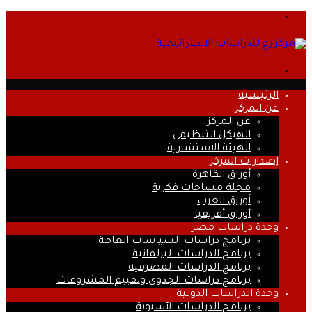
القائمة
بحث
عن
الرئيسية
عن المركز
عن المركز
الهيكل التنظيمي
الهيئة الاستشارية
إصدارات المركز
أوراق القاهرة
مجلة مساحات فكرية
أوراق العرب
أوراق أفريقيا
وحدة دراسات مصر
برنامج دراسات السياسات العامة
برنامج الدراسات البرلمانية
برنامج الدراسات المصرفية
برنامج دراسات الجدوى وتقييم المشروعات
وحدة الدراسات الدولية
برنامج الدراسات الآسيوية