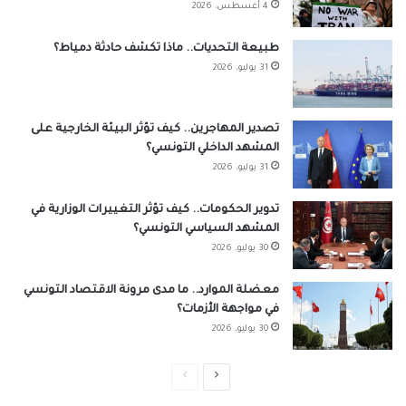
4 أغسطس، 2026
طبيعة التحديات.. ماذا تكشف حادثة دمياط؟
31 يوليو، 2026
تصدير المهاجرين.. كيف تؤثر البيئة الخارجية على
المشهد الداخلي التونسي؟
31 يوليو، 2026
تدوير الحكومات.. كيف تؤثر التغييرات الوزارية في
المشهد السياسي التونسي؟
30 يوليو، 2026
معضلة الموارد.. ما مدى مرونة الاقتصاد التونسي
في مواجهة الأزمات؟
30 يوليو، 2026
الصفحة
الصفحة
التالية
السابقة