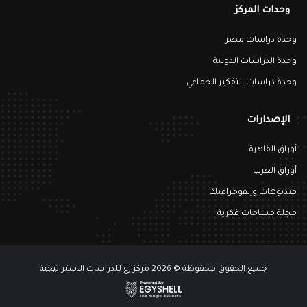
وحدات المركز
وحدة دراسات مصر
وحدة الدراسات الدولية
وحدة دراسات التفكير الجماعي
الإصدارات
أوراق القاهرة
أوراق العرب
فيديوهات وإنفوجرافيك
مجلة مساحات فكرية
جميع الحقوق محفوظة © 2026 مركز رع للدراسات الاستراتيجية