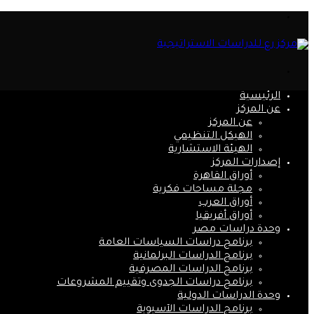
القائمة
بحث
عن
الرئيسية
عن المركز
عن المركز
الهيكل التنظيمي
الهيئة الاستشارية
إصدارات المركز
أوراق القاهرة
مجلة مساحات فكرية
أوراق العرب
أوراق أفريقيا
وحدة دراسات مصر
برنامج دراسات السياسات العامة
برنامج الدراسات البرلمانية
برنامج الدراسات المصرفية
برنامج دراسات الجدوى وتقييم المشروعات
وحدة الدراسات الدولية
برنامج الدراسات الآسيوية