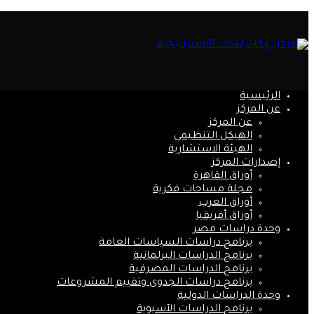
القائمة
بحث
عن
الرئيسية
عن المركز
عن المركز
الهيكل التنظيمي
الهيئة الاستشارية
إصدارات المركز
أوراق القاهرة
مجلة مساحات فكرية
أوراق العرب
أوراق أفريقيا
وحدة دراسات مصر
برنامج دراسات السياسات العامة
برنامج الدراسات البرلمانية
برنامج الدراسات المصرفية
برنامج دراسات الجدوى وتقييم المشروعات
وحدة الدراسات الدولية
برنامج الدراسات الآسيوية