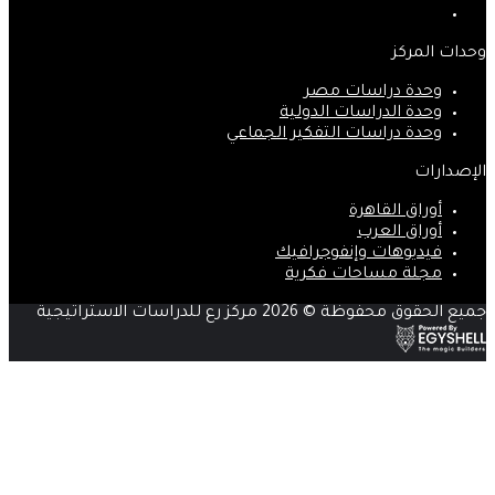
انستقرام
وحدات المركز
وحدة دراسات مصر
وحدة الدراسات الدولية
وحدة دراسات التفكير الجماعي
الإصدارات
أوراق القاهرة
أوراق العرب
فيديوهات وإنفوجرافيك
مجلة مساحات فكرية
جميع الحقوق محفوظة © 2026 مركز رع للدراسات الاستراتيجية
زر
الذهاب
إلى
الأعلى