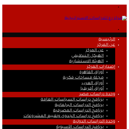
القائمة
بحث
عن
الرئيسية
عن المركز
عن المركز
الهيكل التنظيمي
الهيئة الاستشارية
إصدارات المركز
أوراق القاهرة
مجلة مساحات فكرية
أوراق العرب
أوراق أفريقيا
وحدة دراسات مصر
برنامج دراسات السياسات العامة
برنامج الدراسات البرلمانية
برنامج الدراسات المصرفية
برنامج دراسات الجدوى وتقييم المشروعات
وحدة الدراسات الدولية
برنامج الدراسات الآسيوية