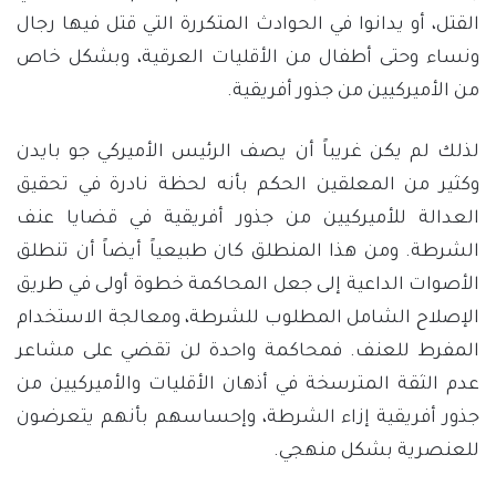
القتل، أو يدانوا في الحوادث المتكررة التي قتل فيها رجال
ونساء وحتى أطفال من الأقليات العرقية، وبشكل خاص
من الأميركيين من جذور أفريقية.
لذلك لم يكن غريباً أن يصف الرئيس الأميركي جو بايدن
وكثير من المعلقين الحكم بأنه لحظة نادرة في تحقيق
العدالة للأميركيين من جذور أفريقية في قضايا عنف
الشرطة. ومن هذا المنطلق كان طبيعياً أيضاً أن تنطلق
الأصوات الداعية إلى جعل المحاكمة خطوة أولى في طريق
الإصلاح الشامل المطلوب للشرطة، ومعالجة الاستخدام
المفرط للعنف. فمحاكمة واحدة لن تقضي على مشاعر
عدم الثقة المترسخة في أذهان الأقليات والأميركيين من
جذور أفريقية إزاء الشرطة، وإحساسهم بأنهم يتعرضون
للعنصرية بشكل منهجي.