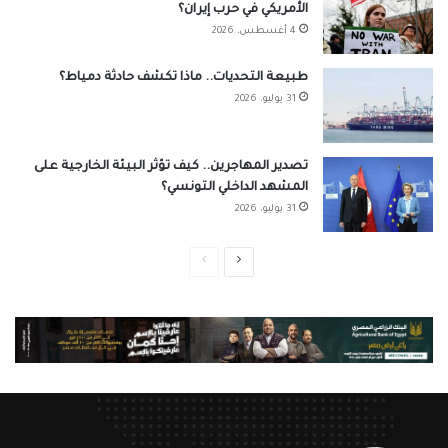
الأمريكي في حرب إيران؟
4 أغسطس، 2026
طبيعة التحديات.. ماذا تكشف حادثة دمياط؟
31 يوليو، 2026
تصدير المهاجرين.. كيف تؤثر البيئة الخارجية على
المشهد الداخلي التونسي؟
31 يوليو، 2026
الصفحة
الصفحة
التالية
السابقة