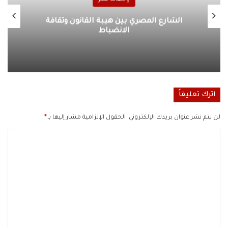
وجهات نظر
الشارع المصري بين هيبة القانون وثقافة
الانضباط
اترك تعليقاً
لن يتم نشر عنوان بريدك الإلكتروني.
الحقول الإلزامية مشار إليها بـ
*
ا
ل
ت
ع
ل
ي
ق