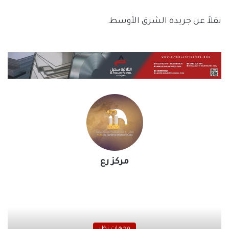
نقلاً عن جريدة الشرق الأوسط.
مركز رع