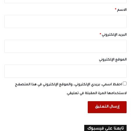
*
الاسم
*
البريد الإلكتروني
*
الموقع الإلكتروني
احفظ اسمي، بريدي الإلكتروني، والموقع الإلكتروني في هذا المتصفح
لاستخدامها المرة المقبلة في تعليقي.
تابعنا على فيسبوك