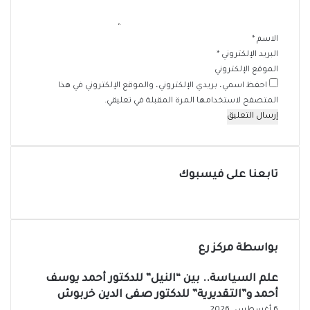
ق
*
الاسم
*
البريد الإلكتروني
*
الموقع الإلكتروني
احفظ اسمي، بريدي الإلكتروني، والموقع الإلكتروني في هذا
المتصفح لاستخدامها المرة المقبلة في تعليقي.
تابعنا على فيسبوك
بواسطة مركز رع
علم السياسة.. بين “النيل” للدكتور أحمد يوسف
أحمد و”التقديرية” للدكتور صفى الدين خربوش