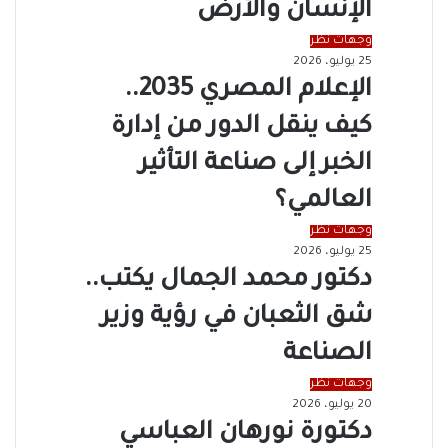
الإنسان والأرض
وجهات نظر
25 يوليو، 2026
الإعلام المصري 2035..
كيف ينقل الدور من إدارة
الخبر إلى صناعة التأثير
العالمي؟
وجهات نظر
25 يوليو، 2026
دكتور محمد الجمال يكتب..
شق الثعبان في رؤية وزير
الصناعة
وجهات نظر
20 يوليو، 2026
دكتورة نورهان العباسي