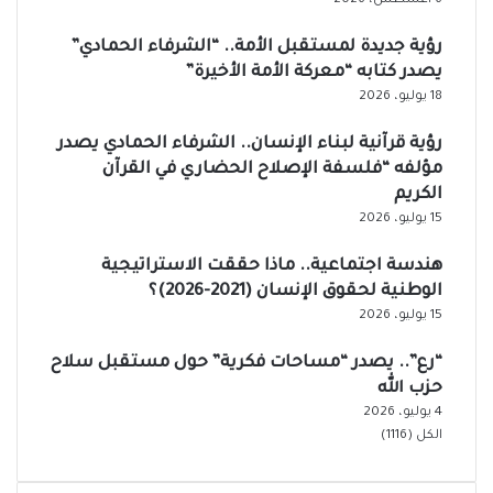
6 أغسطس، 2026
رؤية جديدة لمستقبل الأمة.. “الشرفاء الحمادي”
يصدر كتابه “معركة الأمة الأخيرة”
18 يوليو، 2026
رؤية قرآنية لبناء الإنسان.. الشرفاء الحمادي يصدر
مؤلفه “فلسفة الإصلاح الحضاري في القرآن
الكريم
15 يوليو، 2026
هندسة اجتماعية.. ماذا حققت الاستراتيجية
الوطنية لحقوق الإنسان (2021-2026)؟
15 يوليو، 2026
“رع”.. يصدر “مساحات فكرية” حول مستقبل سلاح
حزب الله
4 يوليو، 2026
الكل (1116)