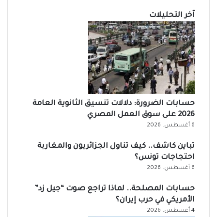
آخر التحليلات
حسابات الضرورة: دلالات تنسيق الثانوية العامة
2026 على سوق العمل المصري
6 أغسطس، 2026
تباين كاشف.. كيف تناول الجزائريون والمغاربة
احتجاجات تونس؟
6 أغسطس، 2026
حسابات المصلحة.. لماذا تراجع صوت “جيل زد”
الأمريكي في حرب إيران؟
4 أغسطس، 2026