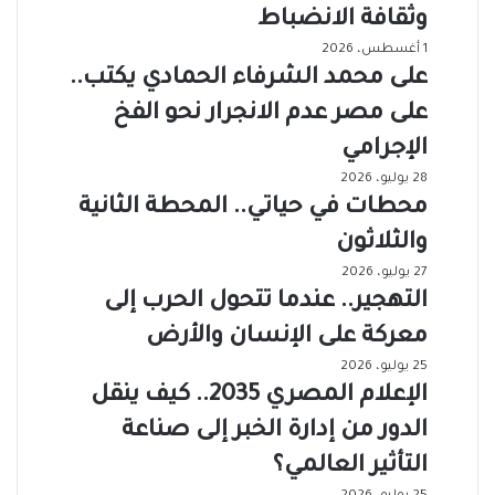
وثقافة الانضباط
1 أغسطس، 2026
على محمد الشرفاء الحمادي يكتب..
على مصر عدم الانجرار نحو الفخ
الإجرامي
28 يوليو، 2026
محطات في حياتي.. المحطة الثانية
والثلاثون
27 يوليو، 2026
التهجير.. عندما تتحول الحرب إلى
معركة على الإنسان والأرض
25 يوليو، 2026
الإعلام المصري 2035.. كيف ينقل
الدور من إدارة الخبر إلى صناعة
التأثير العالمي؟