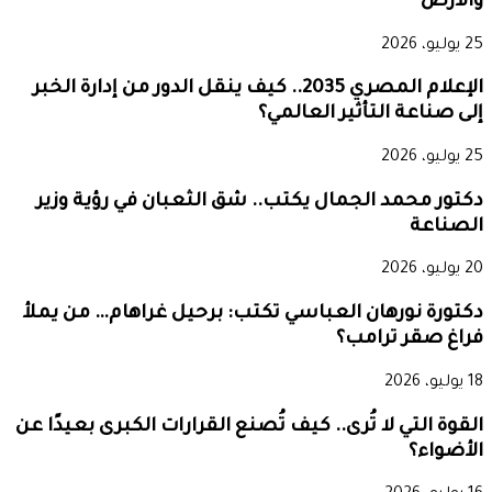
والأرض
25 يوليو، 2026
الإعلام المصري 2035.. كيف ينقل الدور من إدارة الخبر
إلى صناعة التأثير العالمي؟
25 يوليو، 2026
دكتور محمد الجمال يكتب.. شق الثعبان في رؤية وزير
الصناعة
20 يوليو، 2026
دكتورة نورهان العباسي تكتب: برحيل غراهام… من يملأ
فراغ صقر ترامب؟
18 يوليو، 2026
القوة التي لا تُرى.. كيف تُصنع القرارات الكبرى بعيدًا عن
الأضواء؟