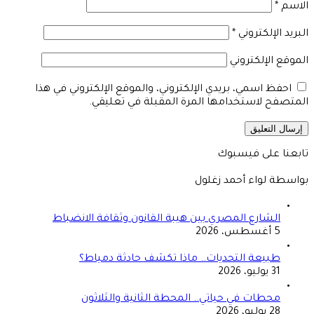
الاسم
*
البريد الإلكتروني
*
الموقع الإلكتروني
احفظ اسمي، بريدي الإلكتروني، والموقع الإلكتروني في هذا
المتصفح لاستخدامها المرة المقبلة في تعليقي.
تابعنا على فيسبوك
بواسطة لواء أحمد زغلول
الشارع المصري بين هيبة القانون وثقافة الانضباط
5 أغسطس، 2026
طبيعة التحديات.. ماذا تكشف حادثة دمياط؟
31 يوليو، 2026
محطات في حياتي.. المحطة الثانية والثلاثون
28 يوليو، 2026