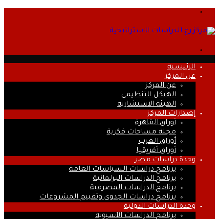
القائمة
بحث
عن
الرئيسية
عن المركز
عن المركز
الهيكل التنظيمي
الهيئة الاستشارية
إصدارات المركز
أوراق القاهرة
مجلة مساحات فكرية
أوراق العرب
أوراق أفريقيا
وحدة دراسات مصر
برنامج دراسات السياسات العامة
برنامج الدراسات البرلمانية
برنامج الدراسات المصرفية
برنامج دراسات الجدوى وتقييم المشروعات
وحدة الدراسات الدولية
برنامج الدراسات الآسيوية