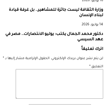
16 يوليو، 2026
وزارة الثقافة ليست جائزة للمشاهير.. بل غرفة قيادة
لبناء الإنسان
14 يوليو، 2026
دكتور محمد الجمال يكتب: يوليو الانتصارات.. مصر في
عهد السيسي
اترك تعليقاً
لن يتم نشر عنوان بريدك الإلكتروني.
الحقول الإلزامية مشار إليها بـ
*
التعليق
*