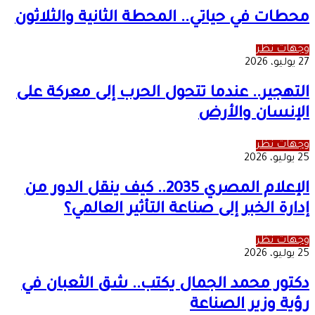
محطات في حياتي.. المحطة الثانية والثلاثون
وجهات نظر
27 يوليو، 2026
التهجير.. عندما تتحول الحرب إلى معركة على
الإنسان والأرض
وجهات نظر
25 يوليو، 2026
الإعلام المصري 2035.. كيف ينقل الدور من
إدارة الخبر إلى صناعة التأثير العالمي؟
وجهات نظر
25 يوليو، 2026
دكتور محمد الجمال يكتب.. شق الثعبان في
رؤية وزير الصناعة