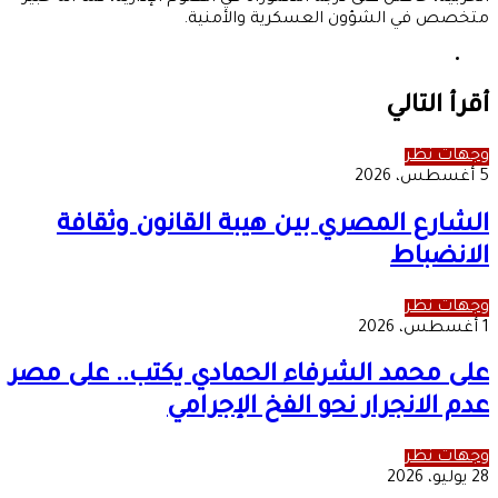
متخصص في الشؤون العسكرية والأمنية.
موقع
الويب
أقرأ التالي
وجهات نظر
5 أغسطس، 2026
الشارع المصري بين هيبة القانون وثقافة
الانضباط
وجهات نظر
1 أغسطس، 2026
على محمد الشرفاء الحمادي يكتب.. على مصر
عدم الانجرار نحو الفخ الإجرامي
وجهات نظر
28 يوليو، 2026