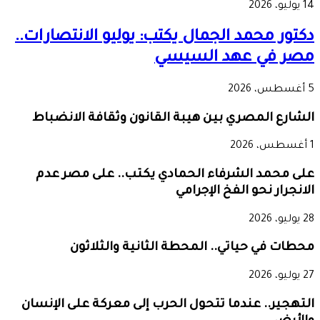
14 يوليو، 2026
دكتور محمد الجمال يكتب: يوليو الانتصارات..
مصر في عهد السيسي
5 أغسطس، 2026
الشارع المصري بين هيبة القانون وثقافة الانضباط
1 أغسطس، 2026
على محمد الشرفاء الحمادي يكتب.. على مصر عدم
الانجرار نحو الفخ الإجرامي
28 يوليو، 2026
محطات في حياتي.. المحطة الثانية والثلاثون
27 يوليو، 2026
التهجير.. عندما تتحول الحرب إلى معركة على الإنسان