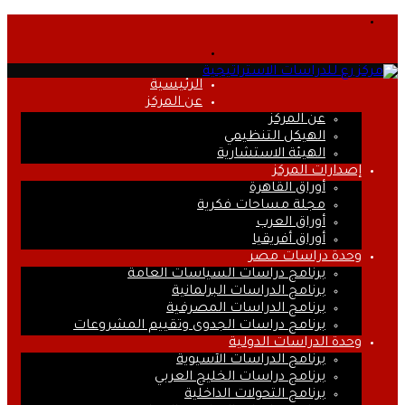
القائمة
بحث
عن
الرئيسية
عن المركز
عن المركز
الهيكل التنظيمي
الهيئة الاستشارية
إصدارات المركز
أوراق القاهرة
مجلة مساحات فكرية
أوراق العرب
أوراق أفريقيا
وحدة دراسات مصر
برنامج دراسات السياسات العامة
برنامج الدراسات البرلمانية
برنامج الدراسات المصرفية
برنامج دراسات الجدوى وتقييم المشروعات
وحدة الدراسات الدولية
برنامج الدراسات الآسيوية
برنامج دراسات الخليج العربي
برنامج التحولات الداخلية