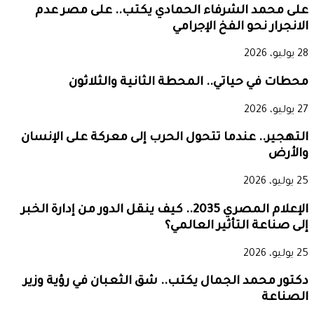
على محمد الشرفاء الحمادي يكتب.. على مصر عدم
الانجرار نحو الفخ الإجرامي
28 يوليو، 2026
محطات في حياتي.. المحطة الثانية والثلاثون
27 يوليو، 2026
التهجير.. عندما تتحول الحرب إلى معركة على الإنسان
والأرض
25 يوليو، 2026
الإعلام المصري 2035.. كيف ينقل الدور من إدارة الخبر
إلى صناعة التأثير العالمي؟
25 يوليو، 2026
دكتور محمد الجمال يكتب.. شق الثعبان في رؤية وزير
الصناعة