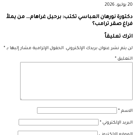
20 يوليو، 2026
دكتورة نورهان العباسي تكتب: برحيل غراهام… من يملأ
فراغ صقر ترامب؟
اترك تعليقاً
لن يتم نشر عنوان بريدك الإلكتروني.
الحقول الإلزامية مشار إليها بـ
*
التعليق
*
الاسم
*
البريد الإلكتروني
*
الموقع الإلكتروني