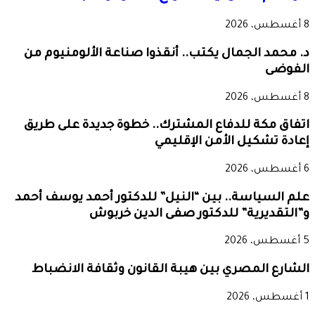
8 أغسطس، 2026
د. محمد الجمال يكتب.. أنقذوا صناعة الألومنيوم من
الفوضى
8 أغسطس، 2026
اتفاق مكة للدفاع المشترك.. خطوة جديدة على طريق
إعادة تشكيل الأمن الإقليمي
6 أغسطس، 2026
علم السياسة.. بين “النيل” للدكتور أحمد يوسف أحمد
و”التقديرية” للدكتور صفى الدين خربوش
5 أغسطس، 2026
الشارع المصري بين هيبة القانون وثقافة الانضباط
1 أغسطس، 2026