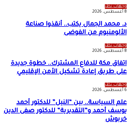
وجهات نظر
8 أغسطس، 2026
د. محمد الجمال يكتب.. أنقذوا صناعة
الألومنيوم من الفوضى
وجهات نظر
8 أغسطس، 2026
اتفاق مكة للدفاع المشترك.. خطوة جديدة
على طريق إعادة تشكيل الأمن الإقليمي
وجهات نظر
6 أغسطس، 2026
علم السياسة.. بين “النيل” للدكتور أحمد
يوسف أحمد و”التقديرية” للدكتور صفى الدين
خربوش