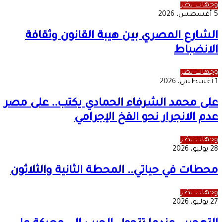
وجهات نظر
5 أغسطس، 2026
الشارع المصري بين هيبة القانون وثقافة
الانضباط
وجهات نظر
1 أغسطس، 2026
على محمد الشرفاء الحمادي يكتب.. على مصر
عدم الانجرار نحو الفخ الإجرامي
وجهات نظر
28 يوليو، 2026
محطات في حياتي.. المحطة الثانية والثلاثون
وجهات نظر
27 يوليو، 2026