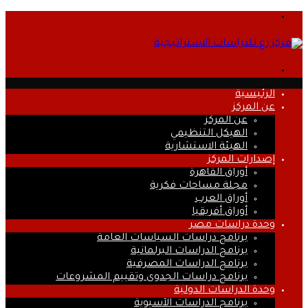
القائمة
بحث
عن
الرئيسية
عن المركز
عن المركز
الهيكل التنظيمي
الهيئة الاستشارية
إصدارات المركز
أوراق القاهرة
مجلة مساحات فكرية
أوراق العرب
أوراق أفريقيا
وحدة دراسات مصر
برنامج دراسات السياسات العامة
برنامج الدراسات البرلمانية
برنامج الدراسات المصرفية
برنامج دراسات الجدوى وتقييم المشروعات
وحدة الدراسات الدولية
برنامج الدراسات الآسيوية