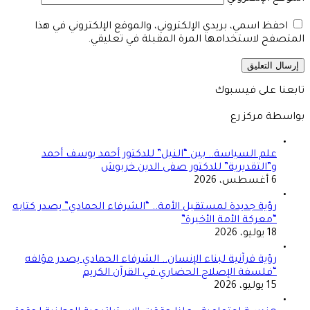
احفظ اسمي، بريدي الإلكتروني، والموقع الإلكتروني في هذا
المتصفح لاستخدامها المرة المقبلة في تعليقي.
تابعنا على فيسبوك
بواسطة مركز رع
علم السياسة.. بين “النيل” للدكتور أحمد يوسف أحمد
و”التقديرية” للدكتور صفى الدين خربوش
6 أغسطس، 2026
رؤية جديدة لمستقبل الأمة.. “الشرفاء الحمادي” يصدر كتابه
“معركة الأمة الأخيرة”
18 يوليو، 2026
رؤية قرآنية لبناء الإنسان.. الشرفاء الحمادي يصدر مؤلفه
“فلسفة الإصلاح الحضاري في القرآن الكريم
15 يوليو، 2026