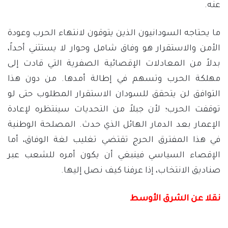
عنه.
ما يحتاجه السودانيون الذين يتوقون لانتهاء الحرب وعودة
الأمن والاستقرار هو وفاق شامل وحوار لا يستثني أحداً،
بدلاً من المعادلات الإقصائية الصفرية التي قادت إلى
مهلكة الحرب وتسهم في إطالة أمدها. من دون هذا
التوافق لن يتحقق للسودان الاستقرار المطلوب حتى لو
توقفت الحرب؛ لأن جبلاً من التحديات سينتظره لإعادة
الإعمار بعد الدمار الهائل الذي حدث. المصلحة الوطنية
في هذا المفترق الحرج تقتضي تغليب لغة الوفاق، أما
الإقصاء السياسي فينبغي أن يكون أمره للشعب عبر
صناديق الانتخاب، إذا عرفنا كيف نصل إليها.
نقلا عن الشرق الأوسط