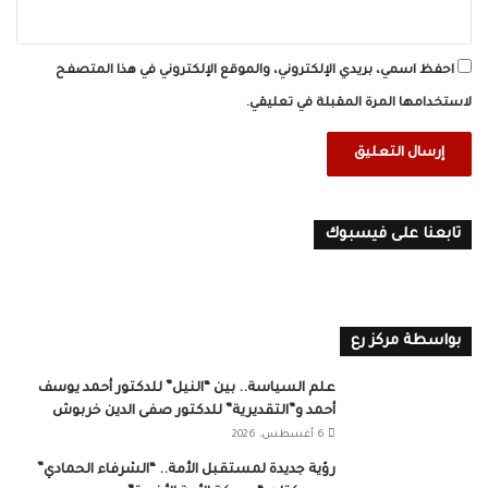
احفظ اسمي، بريدي الإلكتروني، والموقع الإلكتروني في هذا المتصفح
لاستخدامها المرة المقبلة في تعليقي.
تابعنا على فيسبوك
بواسطة مركز رع
علم السياسة.. بين “النيل” للدكتور أحمد يوسف
أحمد و”التقديرية” للدكتور صفى الدين خربوش
6 أغسطس، 2026
رؤية جديدة لمستقبل الأمة.. “الشرفاء الحمادي”