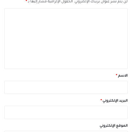
لن يتم نشر عنوان بريدك الإلكتروني.
الحقول الإلزامية مشار إليها بـ
*
ا
ل
ت
ع
ل
ي
ق
*
الاسم
*
البريد الإلكتروني
*
الموقع الإلكتروني