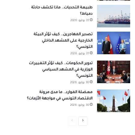
طبيعة التحديات.. ماذا تكشف حادثة
دمياط؟
31 يوليو، 2026
تصدير المهاجرين.. كيف تؤثر البيئة
الخارجية على المشهد الداخلي
التونسي؟
31 يوليو، 2026
تدوير الحكومات.. كيف تؤثر التغييرات
الوزارية في المشهد السياسي
التونسي؟
30 يوليو، 2026
معضلة الموارد.. ما مدى مرونة
الاقتصاد التونسي في مواجهة الأزمات؟
30 يوليو، 2026
الصفحة
الصفحة
التالية
السابقة