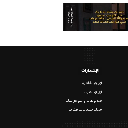
الإصدارات
أوراق القاهرة
أوراق العرب
فيديوهات وإنفوجرافيك
مجلة مساحات فكرية