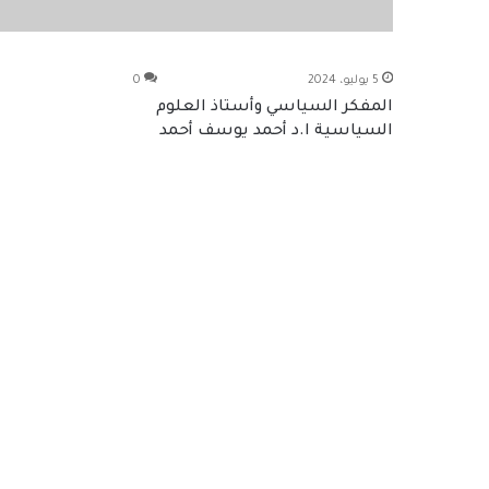
5 يوليو، 2024
0
المفكر السياسي وأستاذ العلوم
السياسية ا.د أحمد يوسف أحمد