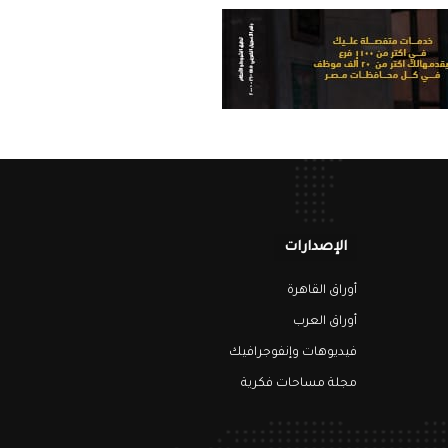
الإصدارات
أوراق القاهرة
أوراق العرب
فيديوهات وإنفوجرافيك
مجلة مساحات فكرية