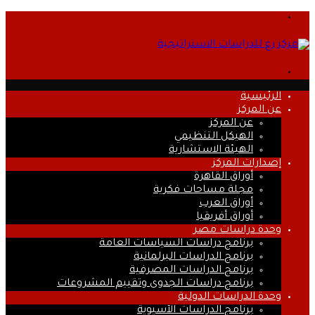
القائمة
بحث
عن
الرئيسية
عن المركز
عن المركز
الهيكل التنظيمي
الهيئة الاستشارية
إصدارات المركز
أوراق القاهرة
مجلة مساحات فكرية
أوراق العرب
أوراق أفريقيا
وحدة دراسات مصر
برنامج دراسات السياسات العامة
برنامج الدراسات البرلمانية
برنامج الدراسات المصرفية
برنامج دراسات الجدوى وتقييم المشروعات
وحدة الدراسات الدولية
برنامج الدراسات الآسيوية