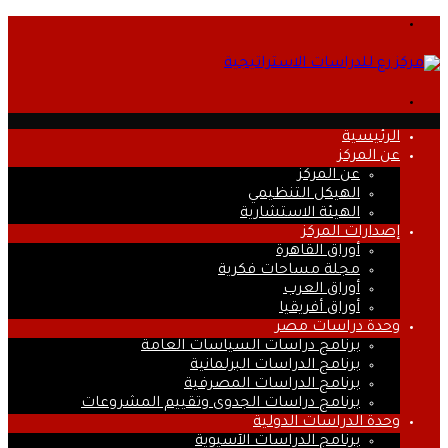
القائمة
بحث
عن
الرئيسية
عن المركز
عن المركز
الهيكل التنظيمي
الهيئة الاستشارية
إصدارات المركز
أوراق القاهرة
مجلة مساحات فكرية
أوراق العرب
أوراق أفريقيا
وحدة دراسات مصر
برنامج دراسات السياسات العامة
برنامج الدراسات البرلمانية
برنامج الدراسات المصرفية
برنامج دراسات الجدوى وتقييم المشروعات
وحدة الدراسات الدولية
برنامج الدراسات الآسيوية