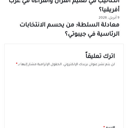
الكتاتيب في تعليم القرآن والقراءة في غرب
أفريقيا؟
9 أبريل، 2026
معادلة السلطة: من يحسم الانتخابات
الرئاسية في جيبوتي؟
اترك تعليقاً
لن يتم نشر عنوان بريدك الإلكتروني.
الحقول الإلزامية مشار إليها بـ
*
ا
ل
ت
ع
ل
ي
ق