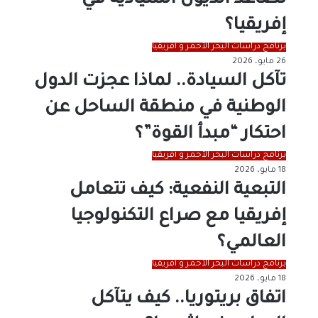
تصاعد الديون السيادية في
إفريقيا؟
برنامج دراسات البحر الأحمر و أفريقيا
26 مايو، 2026
تآكل السيادة.. لماذا عجزت الدول
الوطنية في منطقة الساحل عن
احتكار “مبدأ القوة”؟
برنامج دراسات البحر الأحمر و أفريقيا
18 مايو، 2026
التبعية النفعية: كيف تتعامل
إفريقيا مع صراع التكنولوجيا
العالمي؟
برنامج دراسات البحر الأحمر و أفريقيا
18 مايو، 2026
اتفاق بريتوريا.. كيف يتآكل