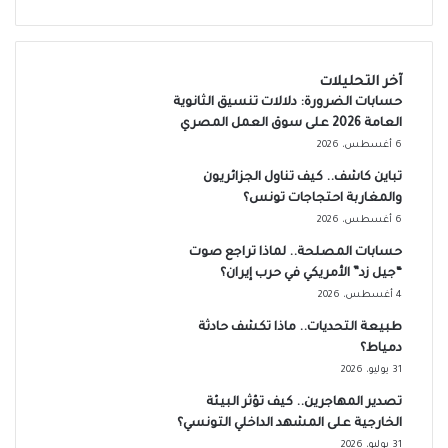
آخر التحليلات
حسابات الضرورة: دلالات تنسيق الثانوية
العامة 2026 على سوق العمل المصري
6 أغسطس، 2026
تباين كاشف.. كيف تناول الجزائريون
والمغاربة احتجاجات تونس؟
6 أغسطس، 2026
حسابات المصلحة.. لماذا تراجع صوت
“جيل زد” الأمريكي في حرب إيران؟
4 أغسطس، 2026
طبيعة التحديات.. ماذا تكشف حادثة
دمياط؟
31 يوليو، 2026
تصدير المهاجرين.. كيف تؤثر البيئة
الخارجية على المشهد الداخلي التونسي؟
31 يوليو، 2026