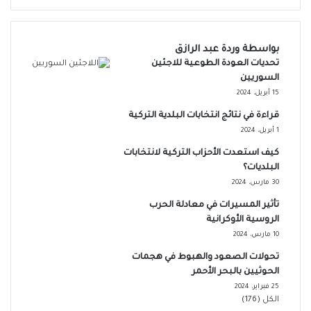
بواسطة وردة عبد الرازق
تحديات العودة الطوعية للاجئين
السوريين
15 أبريل، 2024
قراءة في نتائج انتخابات البلدية التركية
1 أبريل، 2024
كيف استعدت الأحزاب التركية لانتخابات
البلديات؟
30 مارس، 2024
تأثير المسيرات في معادلة الحرب
الروسية الأوكرانية
10 مارس، 2024
تحولات الصعود والهبوط في هجمات
الحوثيين بالبحر الأحمر
25 فبراير، 2024
الكل (176)