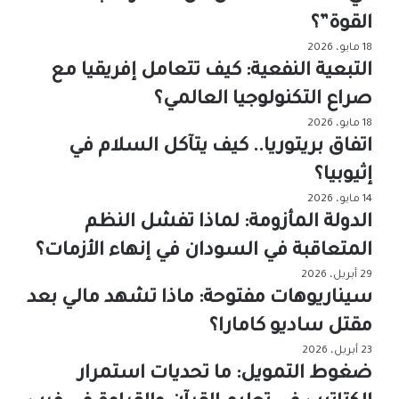
القوة”؟
18 مايو، 2026
التبعية النفعية: كيف تتعامل إفريقيا مع
صراع التكنولوجيا العالمي؟
18 مايو، 2026
اتفاق بريتوريا.. كيف يتآكل السلام في
إثيوبيا؟
14 مايو، 2026
الدولة المأزومة: لماذا تفشل النظم
المتعاقبة في السودان في إنهاء الأزمات؟
29 أبريل، 2026
سيناريوهات مفتوحة: ماذا تشهد مالي بعد
مقتل ساديو كامارا؟
23 أبريل، 2026
ضغوط التمويل: ما تحديات استمرار