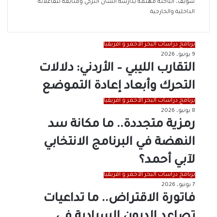
سويف، الباحثة مهتمة بدارسة الشأن التركي ومتابعة لتفاعلاته
الداخلية والخارجية
برنامج دراسات البحر الأحمر و أفريقيا
9 يونيو، 2026
التقارب الليبي – الأردني: دلالات
التحرك وأبعاد إعادة التموضع
برنامج دراسات البحر الأحمر و أفريقيا
8 يونيو، 2026
رمزية متجددة.. ما مكانة سد
النهضة في البرنامج الانتخابي
لآبي أحمد؟
برنامج دراسات البحر الأحمر و أفريقيا
7 يونيو، 2026
فاتورة الاقتراض.. ما تداعيات