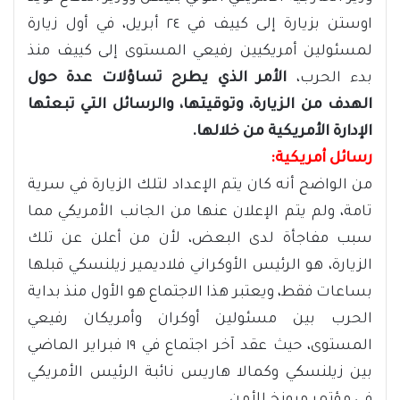
اوستن بزيارة إلى كييف في ٢٤ أبريل، في أول زيارة
لمسئولين أمريكيين رفيعي المستوى إلى كييف منذ
بدء الحرب،
الأمر الذي يطرح تساؤلات عدة حول
الهدف من الزيارة، وتوقيتها، والرسائل التي تبعثها
الإدارة الأمريكية من خلالها.
رسائل أمريكية:
من الواضح أنه كان يتم الإعداد لتلك الزيارة في سرية
تامة، ولم يتم الإعلان عنها من الجانب الأمريكي مما
سبب مفاجأة لدى البعض، لأن من أعلن عن تلك
الزيارة، هو الرئيس الأوكراني فلاديمير زيلنسكي قبلها
بساعات فقط، ويعتبر هذا الاجتماع هو الأول منذ بداية
الحرب بين مسئولين أوكران وأمريكان رفيعي
المستوى، حيث عقد آخر اجتماع في ١٩ فبراير الماضي
بين زيلنسكي وكمالا هاريس نائبة الرئيس الأمريكي