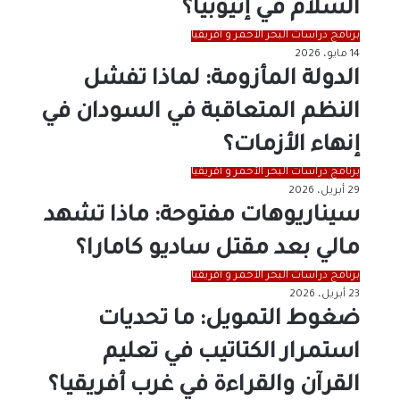
السلام في إثيوبيا؟
برنامج دراسات البحر الأحمر و أفريقيا
14 مايو، 2026
الدولة المأزومة: لماذا تفشل
النظم المتعاقبة في السودان في
إنهاء الأزمات؟
برنامج دراسات البحر الأحمر و أفريقيا
29 أبريل، 2026
سيناريوهات مفتوحة: ماذا تشهد
مالي بعد مقتل ساديو كامارا؟
برنامج دراسات البحر الأحمر و أفريقيا
23 أبريل، 2026
ضغوط التمويل: ما تحديات
استمرار الكتاتيب في تعليم
القرآن والقراءة في غرب أفريقيا؟