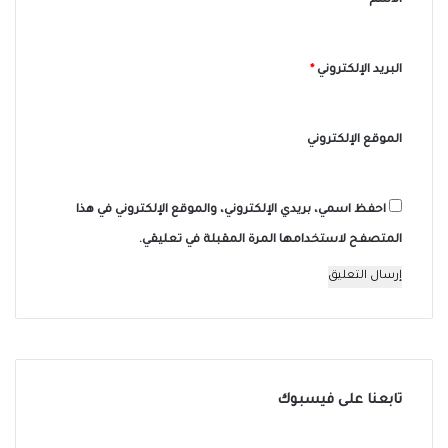
الاسم
*
*
البريد الإلكتروني
*
الموقع الإلكتروني
احفظ اسمي، بريدي الإلكتروني، والموقع الإلكتروني في هذا
المتصفح لاستخدامها المرة المقبلة في تعليقي.
تابعنا على فيسبوك