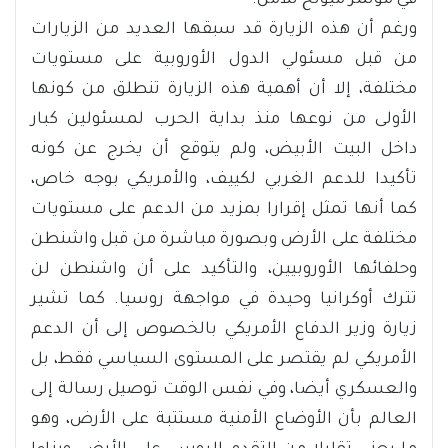
في مؤتمر ميونخ للأمن.
ورغم أن هذه الزيارة قد سبقها العديد من الزيارات
من قبل مسئولي الدول الأوروبية على مستويات
مختلفة، إلا أن أهمية هذه الزيارة تنطلق من كونها
الأولى من نوعها منذ بداية الحرب لمسئولين كبار
داخل البيت الأبيض، ولم يتوقع أن يخرج عن كونه
تأكيدا للدعم الغربي لكييف، والأمريكي بوجه خاص،
كما أنها تمثل إقرارا بمزيد من الدعم على مستويات
مختلفة على الأرض وبصورة مباشرة من قبل واشنطن
وحلفائها الأوروبيين، والتأكيد على أن واشنطن لن
تترك أوكرانيا وحيدة في مواجهة روسيا. كما تشير
زيارة وزير الدفاع الأمريكي بالخصوص إلى أن الدعم
الأمريكي لم يقتصر على المستوى السياسي فقط، بل
والعسكري أيضا، وفي نفس الوقت توصيل رسالة إلى
العالم بأن الأوضاع الأمنية مستتبة على الأرض، وهو