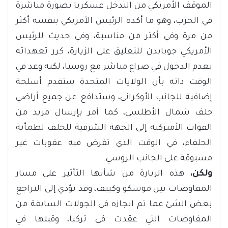
الموقف الأمريكي من التدخل عسكريا بصورة مباشرة
في الحرب، وهو ما أكده الرئيس الأمريكي بنفسه أكثر
من مرة وفي أكثر من مناسبة، وفي حديث للرئيس
الأمريكي جوبايدن للتعليق على الزيارة، كرر تعهداته
بعدم الدخول في صراع مباشر مع روسيا، لكنه وعد في
الوقت ذاته بأن الولايات المتحدة ستقدم أسلحة
إضافية للجانب الأوكراني، وستدافع عن جميع أراضي
حلف شمال الأطلسي، كما أمر بإرسال مزيد من
القوات الأميركية إلى الجهة الشرقية للحلف لطمأنة
الحلفاء، في الوقت الذي تفرض فيه عقوبات غير
مسبوقة على الجانب الروسي.
ولكن،
هذه الزيارة من شأنها التأثير على مسار
المفاوضات بين موسكو وكييف، وقد تؤدي إلى التراجع
بعض الشئ عما تم انجازه في الجولات السابقة من
المفاوضات التي عقدت في تركيا، وقبلها في