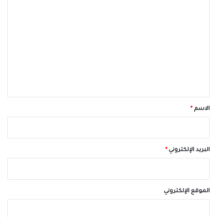
ا
ل
ت
ع
ل
ي
ق
*
الاسم
*
البريد الإلكتروني
*
الموقع الإلكتروني