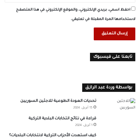
احفظ اسمي، بريدي الإلكتروني، والموقع الإلكتروني في هذا المتصفح
لاستخدامها المرة المقبلة في تعليقي.
تابعنا على فيسبوك
بواسطة وردة عبد الرازق
تحديات العودة الطوعية للاجئين السوريين
15 أبريل، 2024
قراءة في نتائج انتخابات البلدية التركية
1 أبريل، 2024
كيف استعدت الأحزاب التركية لانتخابات البلديات؟