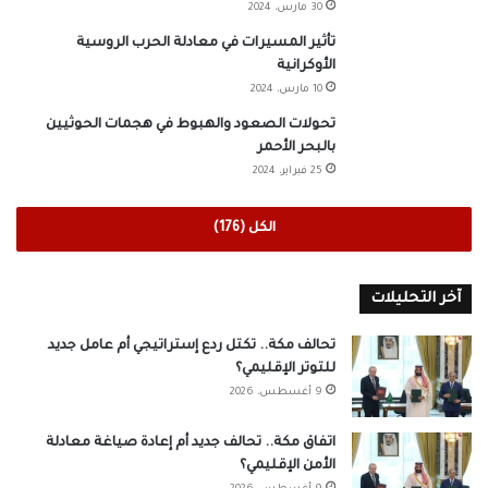
30 مارس، 2024
تأثير المسيرات في معادلة الحرب الروسية
الأوكرانية
10 مارس، 2024
تحولات الصعود والهبوط في هجمات الحوثيين
بالبحر الأحمر
25 فبراير، 2024
الكل (176)
آخر التحليلات
تحالف مكة.. تكتل ردع إستراتيجي أم عامل جديد
للتوتر الإقليمي؟
9 أغسطس، 2026
اتفاق مكة.. تحالف جديد أم إعادة صياغة معادلة
الأمن الإقليمي؟