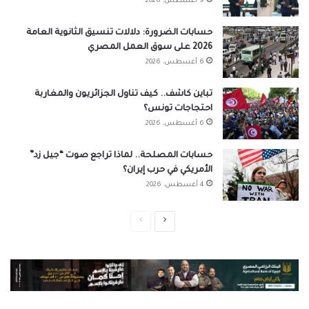
9 أغسطس، 2026
حسابات الضرورة: دلالات تنسيق الثانوية العامة
2026 على سوق العمل المصري
6 أغسطس، 2026
تباين كاشف.. كيف تناول الجزائريون والمغاربة
احتجاجات تونس؟
6 أغسطس، 2026
حسابات المصلحة.. لماذا تراجع صوت “جيل زد”
الأمريكي في حرب إيران؟
4 أغسطس، 2026
الصفحة
الصفحة
التالية
السابقة