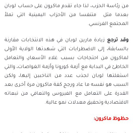
من رئاسة الحزب، لذا جاء تقدم ماكرون على حساب لوبان
بعدما مثل متنفسا من الأحزاب اليمينية التي تملأ
المجتمع الفرنسي.
وقد ترجع
زيادة مارين لوبان في هذه الانتخابات مقارنة
بالسابقة، إلى الاضطرابات التي شهدتها الولاية الأولى
لماكرون من احتجاجات بسبب غلاء الأسعار، والتعامل
الخاطئ في البداية مع أزمة كورونا وأزمة الغواصات، والتي
استغلتها لوبان لجذب عدد من الناخبين إليها، ولكن
السبب هو نفسه ما عاد ورجح كفة ماكرون مرة أخرى بعد
القدرة على التعامل مع الفيروس والتعافي من تبعاته
الاقتصادية وتحقيق معدلات نمو عالية.
حظوظ ماكرون: