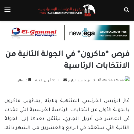
بحث عن
الق
فرص “ماكرون” في الجولة الثانية من
الانتخابات الرئاسية
أرسل
وردة عبد الرازق
16 أبريل، 2022
6 دقائق
بريدا
إلكترونيا
فاز الرئيس الفرنسي المنتهية ولايته إيمانويل ماكرون
بالجولة الأولى من انتخابات الرئاسة الفرنسية التي عقدت
في العاشر من أبريل الجاري، لينتقل بعدها إلى الجولة
الثانية التي ستعقد في الرابع والعشرين من الشهر ذاته،