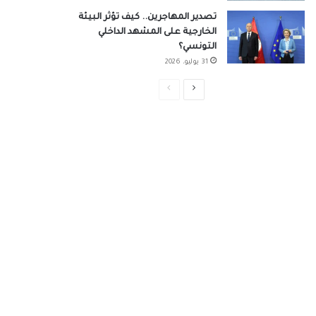
تصدير المهاجرين.. كيف تؤثر البيئة
الخارجية على المشهد الداخلي
التونسي؟
31 يوليو، 2026
الصفحة
الصفحة
التالية
السابقة