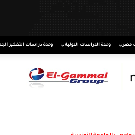
 مصر
وحدة الدراسات الدولية
وحدة دراسات التفكير الجم