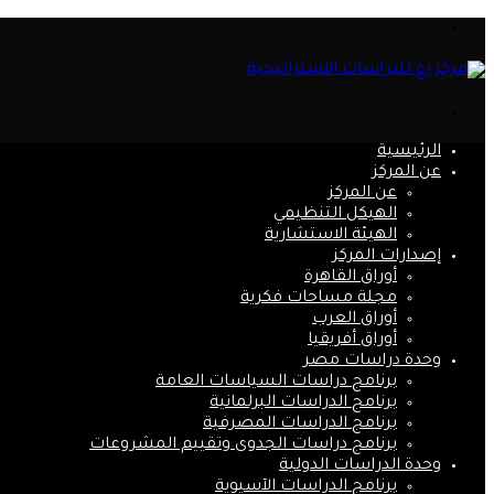
القائمة
بحث
عن
الرئيسية
عن المركز
عن المركز
الهيكل التنظيمي
الهيئة الاستشارية
إصدارات المركز
أوراق القاهرة
مجلة مساحات فكرية
أوراق العرب
أوراق أفريقيا
وحدة دراسات مصر
برنامج دراسات السياسات العامة
برنامج الدراسات البرلمانية
برنامج الدراسات المصرفية
برنامج دراسات الجدوى وتقييم المشروعات
وحدة الدراسات الدولية
برنامج الدراسات الآسيوية